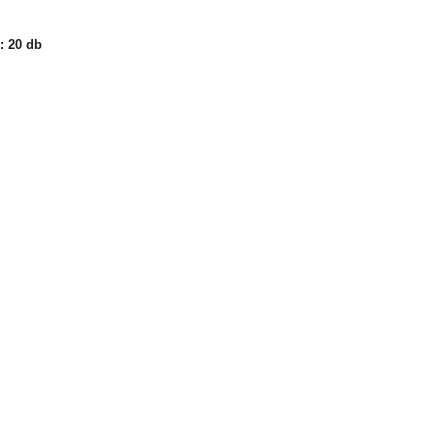
: 20 db