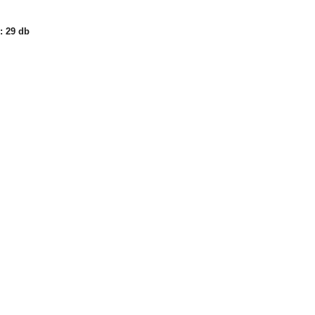
: 29 db