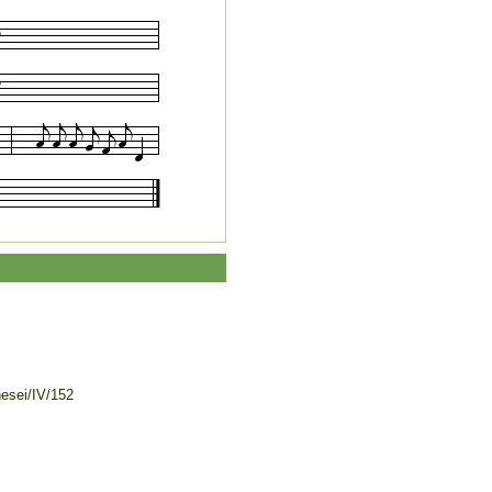
nesei/IV/152